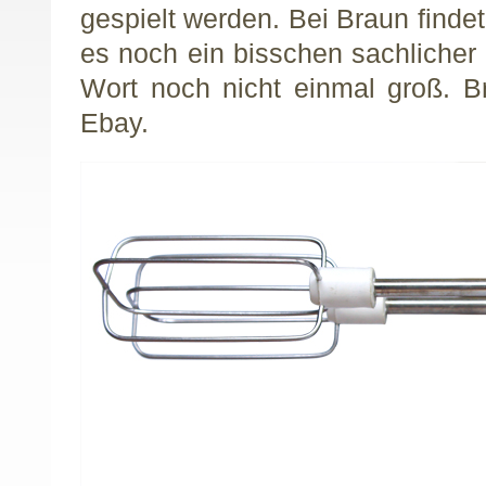
gespielt werden. Bei Braun finde
es noch ein bisschen sachlicher 
Wort noch nicht einmal groß. B
Ebay.